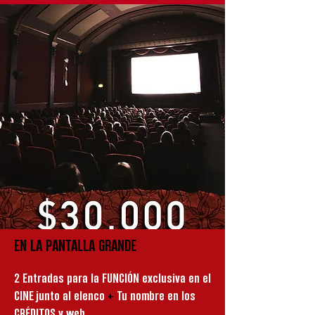
EN LA PANTALLA GRANDE
2 Entradas para la FUNCIÓN exclusiva en el
CINE junto al elenco
+
Tu nombre en los
CRÉDITOS y web.