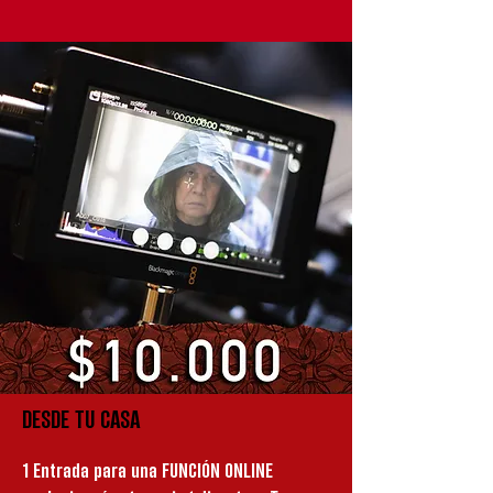
DESDE TU CASA
1 Entrada para una FUNCIÓN ONLINE