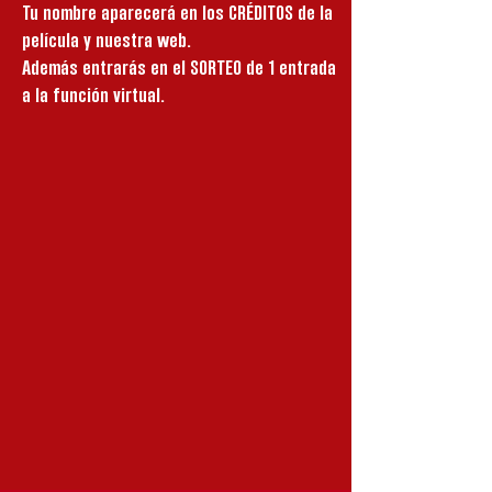
Tu nombre aparecerá en los CRÉDITOS de la
película y nuestra web.
Además entrarás en el SORTEO de 1 entrada
a la función virtual.