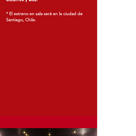
* El estreno en sala será en la ciudad de
Santiago, Chile.