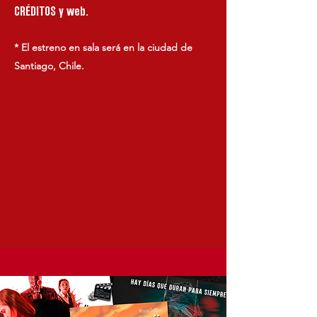
CRÉDITOS y web.
* El estreno en sala será en la ciudad de
Santiago, Chile.