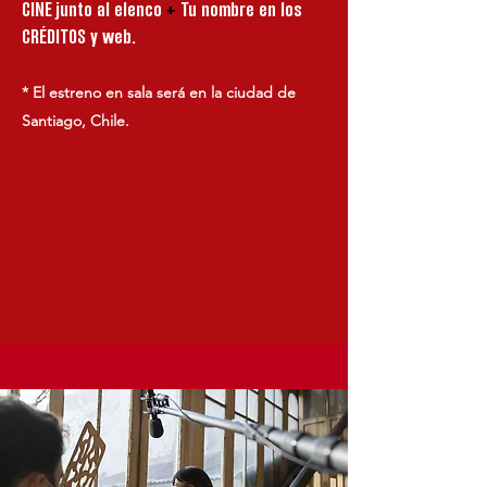
CINE junto al elenco
+
Tu nombre en los
CRÉDITOS y web.
* El estreno en sala será en la ciudad de
Santiago, Chile.